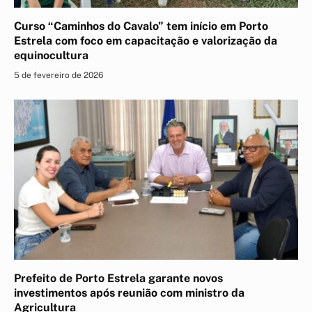
Curso “Caminhos do Cavalo” tem início em Porto
Estrela com foco em capacitação e valorização da
equinocultura
5 de fevereiro de 2026
Prefeito de Porto Estrela garante novos
investimentos após reunião com ministro da
Agricultura