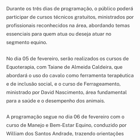
Durante os três dias de programação, o público poderá
participar de cursos técnicos gratuitos, ministrados por
profissionais reconhecidos na área, abordando temas
essenciais para quem atua ou deseja atuar no
segmento equino.
No dia 05 de fevereiro, serão realizados os cursos de
Equoterapia, com Taiane de Almeida Caldeira, que
abordará o uso do cavalo como ferramenta terapêutica
e de inclusão social, e o curso de Ferrageamento,
ministrado por David Nascimento, área fundamental
para a saúde e o desempenho dos animais.
A programação segue no dia 06 de fevereiro com o
curso de Manejo e Bem-Estar Equino, conduzido por
William dos Santos Andrade, trazendo orientações