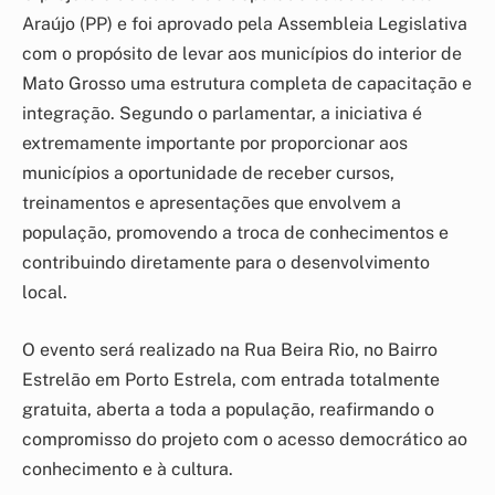
Araújo (PP) e foi aprovado pela Assembleia Legislativa
com o propósito de levar aos municípios do interior de
Mato Grosso uma estrutura completa de capacitação e
integração. Segundo o parlamentar, a iniciativa é
extremamente importante por proporcionar aos
municípios a oportunidade de receber cursos,
treinamentos e apresentações que envolvem a
população, promovendo a troca de conhecimentos e
contribuindo diretamente para o desenvolvimento
local.
O evento será realizado na Rua Beira Rio, no Bairro
Estrelão em Porto Estrela, com entrada totalmente
gratuita, aberta a toda a população, reafirmando o
compromisso do projeto com o acesso democrático ao
conhecimento e à cultura.