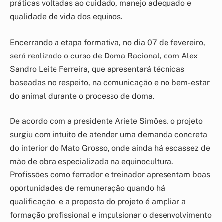
práticas voltadas ao cuidado, manejo adequado e
qualidade de vida dos equinos.
Encerrando a etapa formativa, no dia 07 de fevereiro,
será realizado o curso de Doma Racional, com Alex
Sandro Leite Ferreira, que apresentará técnicas
baseadas no respeito, na comunicação e no bem-estar
do animal durante o processo de doma.
De acordo com a presidente Ariete Simões, o projeto
surgiu com intuito de atender uma demanda concreta
do interior do Mato Grosso, onde ainda há escassez de
mão de obra especializada na equinocultura.
Profissões como ferrador e treinador apresentam boas
oportunidades de remuneração quando há
qualificação, e a proposta do projeto é ampliar a
formação profissional e impulsionar o desenvolvimento