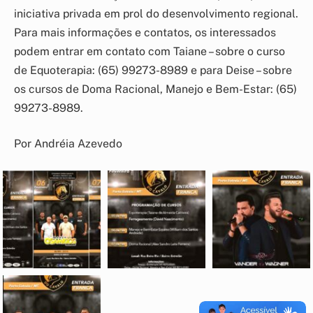
iniciativa privada em prol do desenvolvimento regional.
Para mais informações e contatos, os interessados
podem entrar em contato com Taiane – sobre o curso
de Equoterapia: (65) 99273-8989 e para Deise – sobre
os cursos de Doma Racional, Manejo e Bem-Estar: (65)
99273-8989.
Por Andréia Azevedo