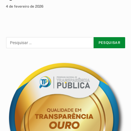
4 de fevereiro de 2026