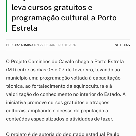
leva cursos gratuitos e
programação cultural a Porto
Estrela
POR
CR2-ADMIN3
ON
27 DE JANEIRO DE 2026
NOTÍCIAS
O Projeto Caminhos do Cavalo chega a Porto Estrela
(MT) entre os dias 05 e 07 de fevereiro, levando ao
município uma programação voltada à capacitação
técnica, ao fortalecimento da equinocultura e à
valorização do conhecimento no interior do Estado. A
iniciativa promove cursos gratuitos e atrações
culturais, ampliando o acesso da população a
conteúdos especializados e atividades de lazer.
O projeto é de autoria do deputado estadual Paulo