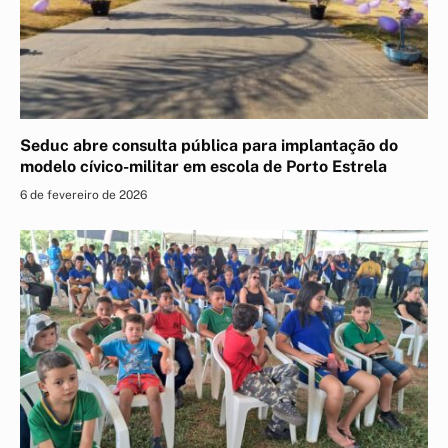
Seduc abre consulta pública para implantação do
modelo cívico-militar em escola de Porto Estrela
6 de fevereiro de 2026