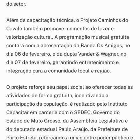
do setor.
Além da capacitação técnica, o Projeto Caminhos do
Cavalo também promove momentos de lazer e
valorização cultural. A programação musical gratuita
contará com a apresentação da Banda Os Amigos, no
dia 06 de fevereiro, e da dupla Vander & Wagner, no
dia 07 de fevereiro, garantindo entretenimento e
integração para a comunidade local e região.
O projeto reforça seu papel social ao oferecer todas as
atividades de forma gratuita, incentivando a
participação da população, é realizado pelo Instituto
Capacitar em parceria com o SEDEC, Governo do
Estado de Mato Grosso, da Assembleia Legislativa e
do deputado estadual Paulo Araújo, da Prefeitura de
Porto Estrela, reforçando a união entre poder público e